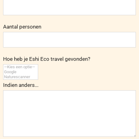
Aantal personen
Hoe heb je Eshi Eco travel gevonden?
Indien anders...