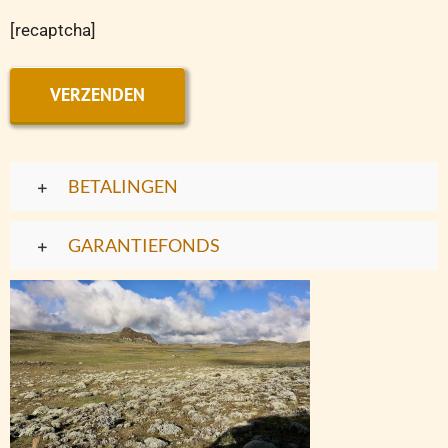
[recaptcha]
Alternative:
BETALINGEN
GARANTIEFONDS