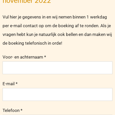
november 2022
Vul hier je gegevens in en wij nemen binnen 1 werkdag
per e-mail contact op om de boeking af te ronden. Als je
vragen hebt kun je natuurlijk ook bellen en dan maken wij
de boeking telefonisch in orde!
Voor- en achternaam *
E-mail *
Telefoon *